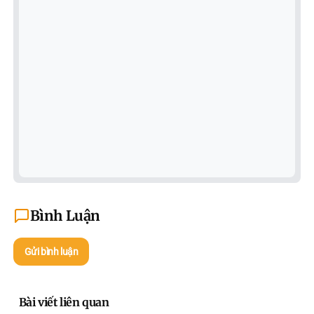
Bình Luận
Gửi bình luận
Bài viết liên quan